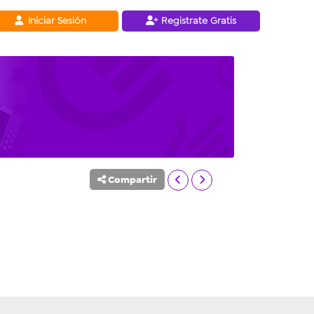
Iniciar Sesión
Registrate Gratis
Compartir