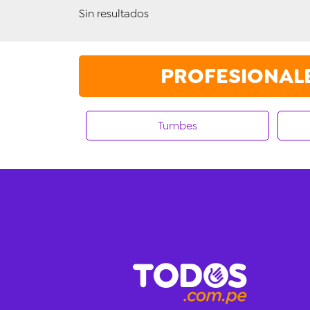
Sin resultados
PROFESIONALES
Tumbes