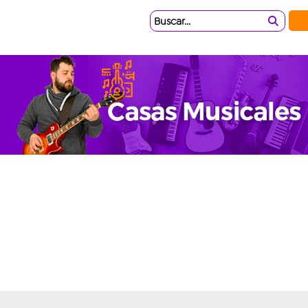
Buscar...